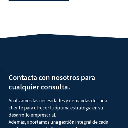
Contacta con nosotros para
cualquier consulta.
Analizamos las necesidades y demandas de cada
cliente para ofrecer la óptima estrategia en su
desarrollo empresarial.
Además, aportamos una gestión integral de cada