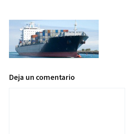
Deja un comentario
Comentario