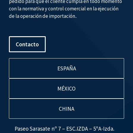
pedido para que el cliente cumpla en todo momento
con la normativa y control comercial en la ejecución
de la operación de importación..
Contacto
ESPAÑA
MÉXICO
CHINA
Paseo Sarasate nº 7 – ESC.IZDA – 5ºA-Izda.