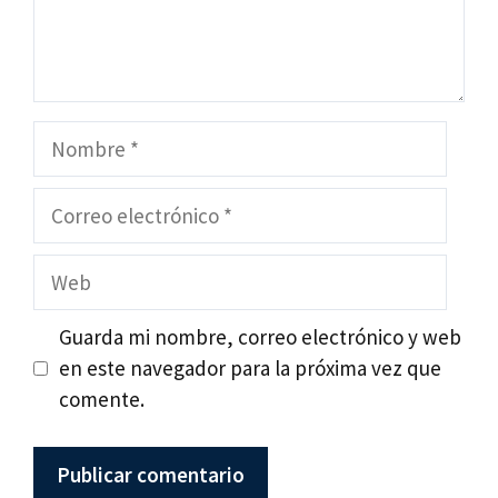
Nombre
Correo
electrónico
Web
Guarda mi nombre, correo electrónico y web
en este navegador para la próxima vez que
comente.