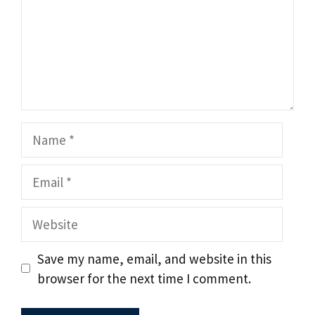
Name
Email
Website
Save my name, email, and website in this
browser for the next time I comment.