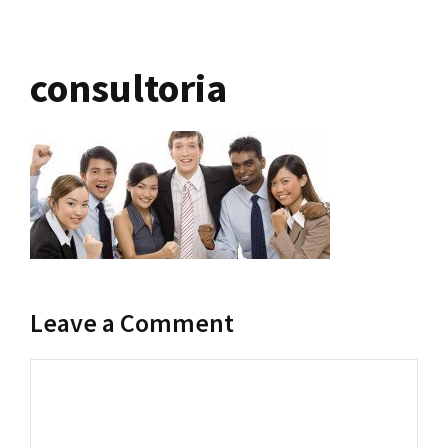
consultoria
Leave a Comment
Comment