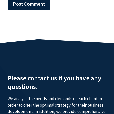
Please contact us if you have any
questions.
We analyse the needs and demands of each client in
order to offer the optimal strategy for their business
development. In addition, we provide comprehensive