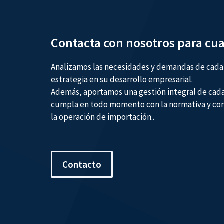
Contacta con nosotros para cua
Analizamos las necesidades y demandas de cada 
estrategia en su desarrollo empresarial.
Además, aportamos una gestión integral de cada
cumpla en todo momento con la normativa y cont
la operación de importación..
Contacto