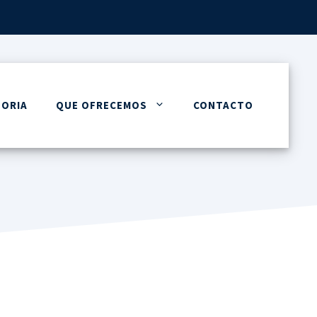
TORIA
QUE OFRECEMOS
CONTACTO
 Strategy